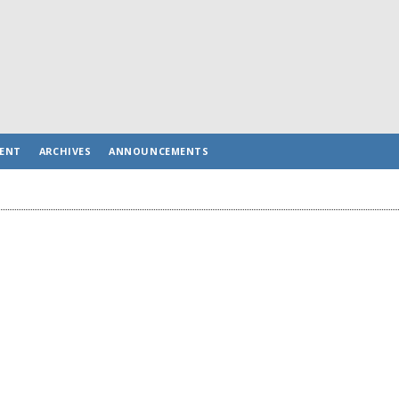
ENT
ARCHIVES
ANNOUNCEMENTS